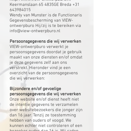
Keermanslaan 65 4835GE Breda +31
643984015
Wendy van Munster is de Functionaris
Gegevensbescherming van VIEW-
ontwerpburo Hij/zij is te bereiken via
info@view-ontwerpburo.nl
Persoonsgegevens die wij verwerken
VIEW-ontwerpburo verwerkt je
persoonsgegevens doordat je gebruik
maakt van onze diensten en/of omdat
je deze gegevens zelf aan ons
verstrekt. Hieronder vind je een
overzicht van de persoonsgegevens
die wij verwerken:
Bijzondere en/of gevoelige
persoonsgegevens die wij verwerken
Onze website en/of dienst heeft niet
de intentie gegevens te verzamelen
over websitebezoekers die jonger zijn
dan 16 jaar. Tenzij ze toestemming
hebben van ouders of voogd. We
kunnen echter niet controleren of een